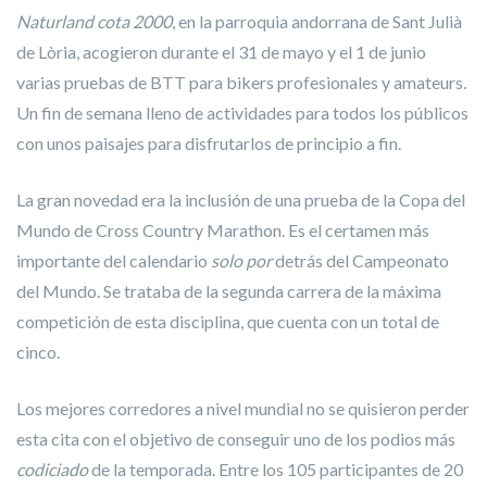
Naturland cota 2000
, en la parroquia andorrana de Sant Julià
de Lòria, acogieron durante el 31 de mayo y el 1 de junio
varias pruebas de BTT para bikers profesionales y amateurs.
Un fin de semana lleno de actividades para todos los públicos
con unos paisajes para disfrutarlos de principio a fin.
La gran novedad era la inclusión de una prueba de la Copa del
Mundo de Cross Country Marathon. Es el certamen más
importante del calendario
solo por
detrás del Campeonato
del Mundo. Se trataba de la segunda carrera de la máxima
competición de esta disciplina, que cuenta con un total de
cinco.
Los mejores corredores a nivel mundial no se quisieron perder
esta cita con el objetivo de conseguir uno de los podios más
codiciado
de la temporada. Entre los 105 participantes de 20